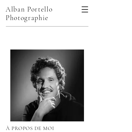
Alban Portello
Photographie
À PROPOS DE MOI