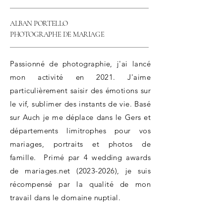
ALBAN PORTELLO
PHOTOGRAPHE DE MARIAGE
Passionné de photographie, j'ai lancé
mon activité en 2021. J'aime
particulièrement saisir des émotions sur
le vif, sublimer des instants de vie. Basé
sur Auch je me déplace dans le Gers et
départements limitrophes pour vos
mariages, portraits et photos de
famille. Primé par 4 wedding awards
de mariages.net
(2023-2026)
, je suis
récompensé par la qualité de mon
travail dans le domaine nuptial.